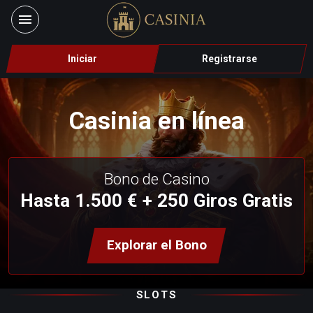
Iniciar
Registrarse
Casinia en línea
Bono de Casino
Hasta 1.500 € + 250 Giros Gratis
Explorar el Bono
SLOTS