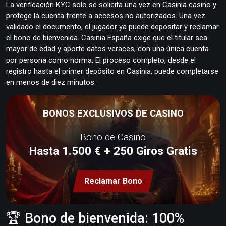
La verificación KYC solo se solicita una vez en Casinia casino y
protege la cuenta frente a accesos no autorizados. Una vez
validado el documento, el jugador ya puede depositar y reclamar
el bono de bienvenida. Casinia España exige que el titular sea
mayor de edad y aporte datos veraces, con una única cuenta
por persona como norma. El proceso completo, desde el
registro hasta el primer depósito en Casinia, puede completarse
en menos de diez minutos.
BONOS EXCLUSIVOS DE CASINO
Bono de Casino
Hasta 1.500 € + 250 Giros Gratis
Reclamar Bono
🏆 Bono de bienvenida: 100%