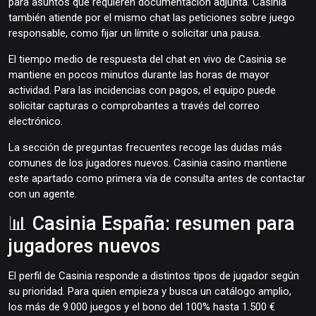
para asuntos que requieren documentación adjunta. Casinia
también atiende por el mismo chat las peticiones sobre juego
responsable, como fijar un límite o solicitar una pausa.
El tiempo medio de respuesta del chat en vivo de Casinia se
mantiene en pocos minutos durante las horas de mayor
actividad. Para las incidencias con pagos, el equipo puede
solicitar capturas o comprobantes a través del correo
electrónico.
La sección de preguntas frecuentes recoge las dudas más
comunes de los jugadores nuevos. Casinia casino mantiene
este apartado como primera vía de consulta antes de contactar
con un agente.
📊 Casinia España: resumen para
jugadores nuevos
El perfil de Casinia responde a distintos tipos de jugador según
su prioridad. Para quien empieza y busca un catálogo amplio,
los más de 9.000 juegos y el bono del 100% hasta 1.500 €