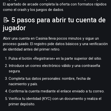
El apartado de arcade completa la oferta con formatos rápidos
como el crash y los juegos de dados.
📝 5 pasos para abrir tu cuenta de
jugador
Abrir una cuenta en Casinia lleva pocos minutos y sigue un
proceso guiado. El registro pide datos básicos y una verificación
de identidad antes del primer retiro.
Pulsa el botón «Registrarse» en la parte superior del sitio.
Introduce un correo electrónico válido y una contraseña
segura.
Completa tus datos personales: nombre, fecha de
nacimiento y país.
Confirma la cuenta mediante el enlace enviado a tu correo.
Verifica tu identidad (KYC) con un documento y realiza el
primer depósito.