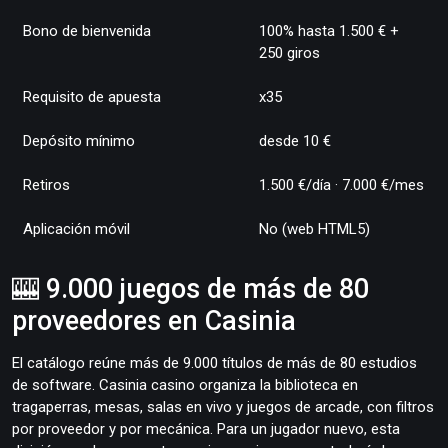
🔒 Licencia de Anjouan y verificación KYC en 3
fases
Bono de bienvenida
100% hasta 1.500 € +
🪪 Verificación KYC en tres fases
250 giros
🛡️ Juego responsable
Requisito de apuesta
x35
🎧 Atención al cliente 24/7 en 31 idiomas
📊 Casinia España: resumen para jugadores
Depósito mínimo
desde 10 €
nuevos
❓ Preguntas frecuentes sobre Casinia
Retiros
1.500 €/día · 7.000 €/mes
Aplicación móvil
No (web HTML5)
🎰 9.000 juegos de más de 80
proveedores en Casinia
El catálogo reúne más de 9.000 títulos de más de 80 estudios
de software. Casinia casino organiza la biblioteca en
tragaperras, mesas, salas en vivo y juegos de arcade, con filtros
por proveedor y por mecánica. Para un jugador nuevo, esta