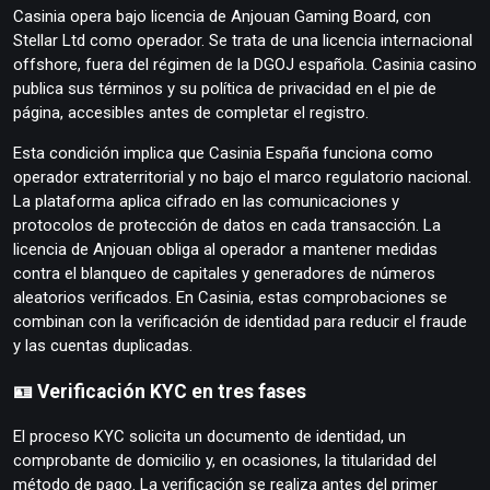
Casinia opera bajo licencia de Anjouan Gaming Board, con
Stellar Ltd como operador. Se trata de una licencia internacional
offshore, fuera del régimen de la DGOJ española. Casinia casino
publica sus términos y su política de privacidad en el pie de
página, accesibles antes de completar el registro.
Esta condición implica que Casinia España funciona como
operador extraterritorial y no bajo el marco regulatorio nacional.
La plataforma aplica cifrado en las comunicaciones y
protocolos de protección de datos en cada transacción. La
licencia de Anjouan obliga al operador a mantener medidas
contra el blanqueo de capitales y generadores de números
aleatorios verificados. En Casinia, estas comprobaciones se
combinan con la verificación de identidad para reducir el fraude
y las cuentas duplicadas.
🪪 Verificación KYC en tres fases
El proceso KYC solicita un documento de identidad, un
comprobante de domicilio y, en ocasiones, la titularidad del
método de pago. La verificación se realiza antes del primer